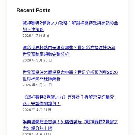
Recent Posts
戰神賽特2覺醒之力攻略：解鎖神級特效與高額彩金
的下注策略
2026 年 7 月 8 日
運彩世界杯熱門玩法有哪些？世足彩券投注技巧與
世界盃賠率趨勢完整分析
2026 年 5 月 25 日
世界盃投注怎麼提高命中率？世足分析預測與2026
世界杯熱門球隊解析
2026 年 5 月 20 日
《戰神賽特2覺醒之力》有外掛？拆解常見詐騙套
路，守護你的錢包！
2026 年 4 月 21 日
娛樂城體驗金首選！免儲值試玩《戰神賽特2覺醒之
力》爆分無上限
2026 年 4 月 21 日