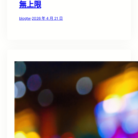
無上限
blogtw
·
2026 年 4 月 21 日