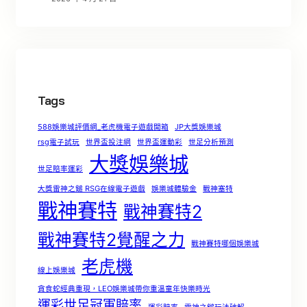
Tags
588娛樂城評價網_老虎機電子遊戲開箱
JP大獎娛樂城
rsg電子試玩
世界盃投注網
世界盃運動彩
世足分析預測
大獎娛樂城
世足賠率運彩
大獎雷神之鎚 RSG在線電子遊戲
娛樂城體驗金
戰神塞特
戰神賽特
戰神賽特2
戰神賽特2覺醒之力
戰神賽特哪個娛樂城
老虎機
線上娛樂城
貪食蛇經典重現，LEO娛樂城帶你重溫童年快樂時光
運彩世足冠軍賠率