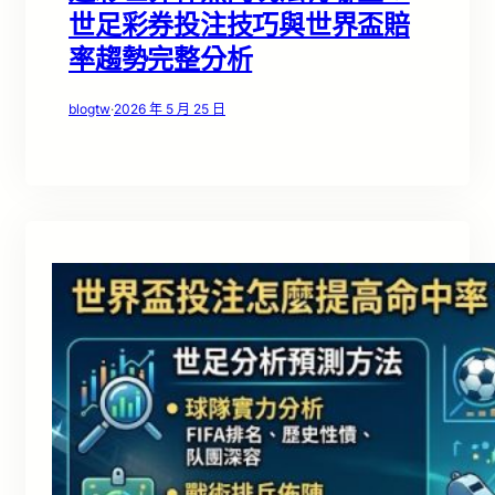
世足彩券投注技巧與世界盃賠
率趨勢完整分析
blogtw
·
2026 年 5 月 25 日