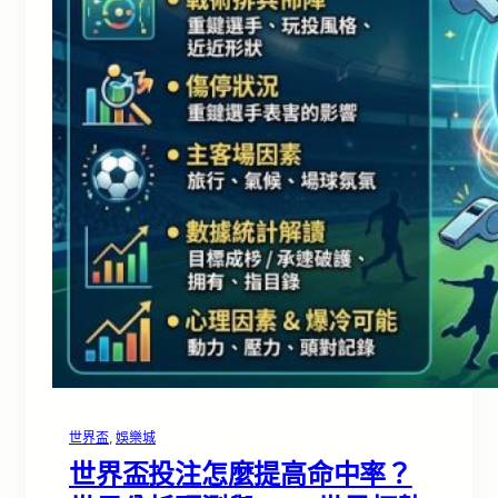
世界盃
, 
娛樂城
世界盃投注怎麼提高命中率？