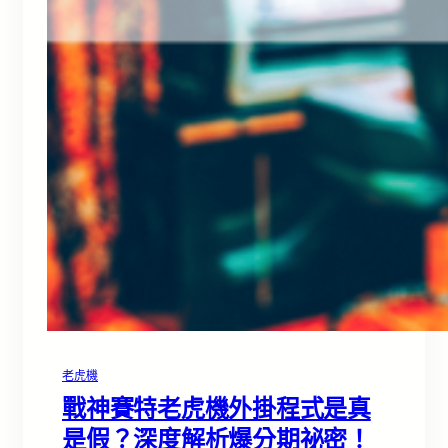
老虎機
戰神賽特老虎機外掛程式是真
是假？深度解析爆分期祕密！