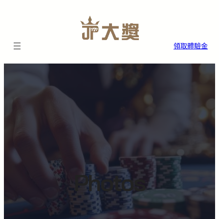
跳
至
主
要
領取體驗金
內
容
Photos