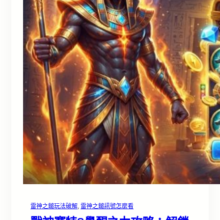
雷神之鎚玩法破解
, 
雷神之鎚訊號怎麼看