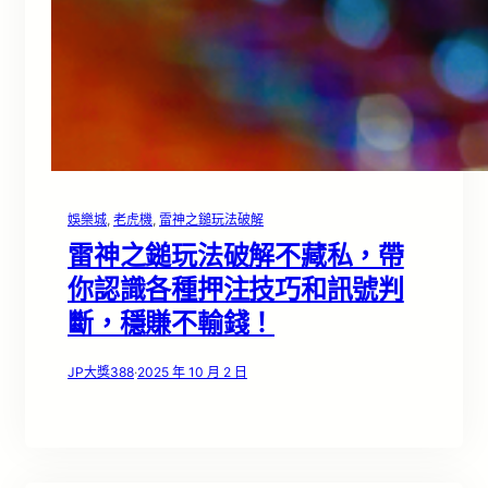
娛樂城
, 
老虎機
, 
雷神之鎚玩法破解
雷神之鎚玩法破解不藏私，帶
你認識各種押注技巧和訊號判
斷，穩賺不輸錢！
JP大獎388
·
2025 年 10 月 2 日