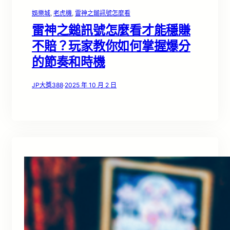
娛樂城
, 
老虎機
, 
雷神之鎚訊號怎麼看
雷神之鎚訊號怎麼看才能穩賺
不賠？玩家教你如何掌握爆分
的節奏和時機
JP大獎388
·
2025 年 10 月 2 日