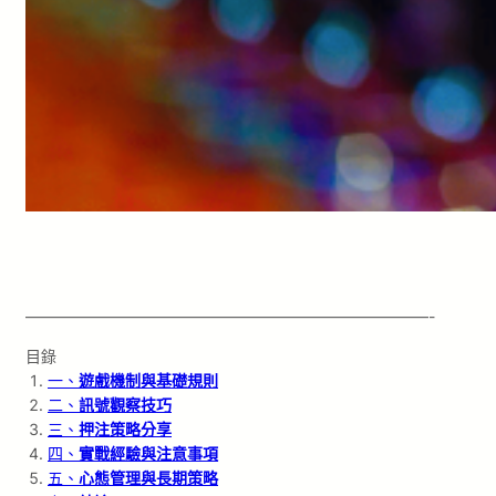
——————————————————————————-
目錄
一、
遊戲機制與基礎規則
二、
訊號觀察技巧
三、
押注策略分享
四、
實戰經驗與注意事項
五、
心態管理與長期策略