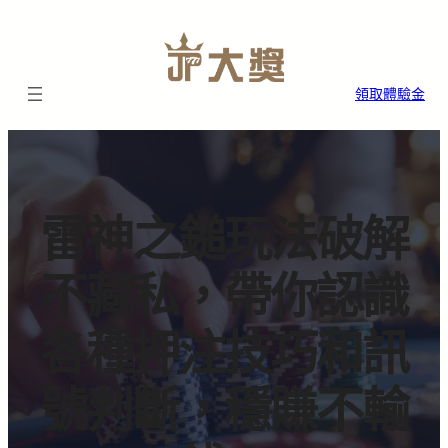
跳
至
主
要
領取體驗金
內
容
雷神之鎚玩法破解
不藏私，帶你認識
各種押注技巧和訊
號判斷，穩賺不輸