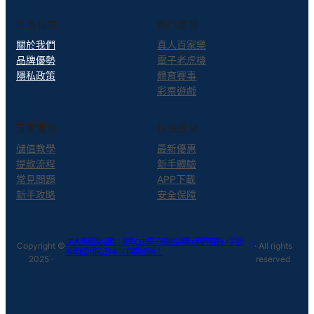
平台指南
熱門遊戲
關於我們
真人百家樂
品牌優勢
電子老虎機
隱私政策
體育賽事
彩票遊戲
玩家服務
快速連結
儲值教學
最新優惠
提款流程
新手體驗
常見問題
APP下載
新手攻略
安全保障
JP大獎獨家活動：領取 388電子體驗金暢玩戰神賽特，同步
Copyright ©
· All rights
解鎖體育投注與 539開獎號碼！
2025 ·
reserved