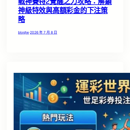
戰神賽特2覺醒之力攻略：解鎖
神級特效與高額彩金的下注策
略
blogtw
·
2026 年 7 月 8 日