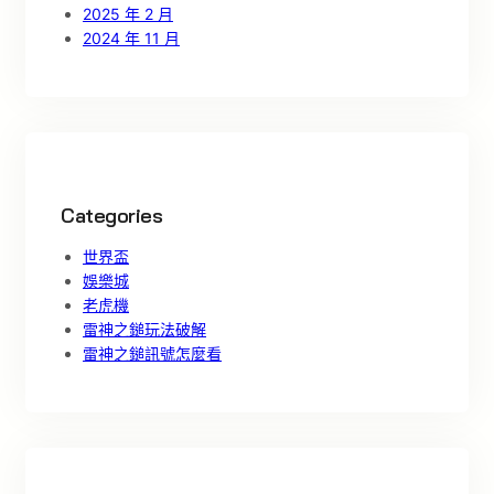
2025 年 2 月
2024 年 11 月
Categories
世界盃
娛樂城
老虎機
雷神之鎚玩法破解
雷神之鎚訊號怎麼看