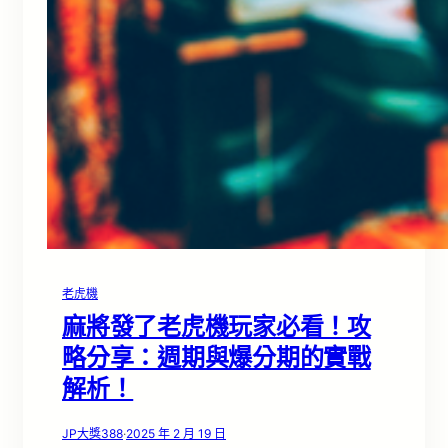
老虎機
麻將發了老虎機玩家必看！攻
略分享：週期與爆分期的實戰
解析！
JP大獎388
·
2025 年 2 月 19 日