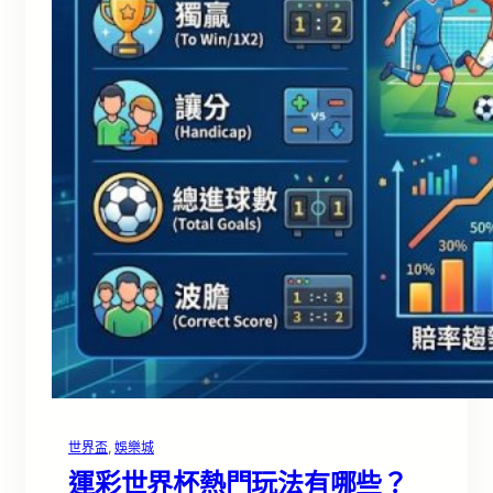
世界盃
, 
娛樂城
運彩世界杯熱門玩法有哪些？