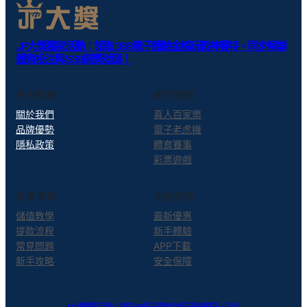
JP大獎獨家活動：領取 388電子體驗金暢玩戰神賽特，同步解鎖
體育投注與 539開獎號碼！
平台指南
熱門遊戲
關於我們
真人百家樂
品牌優勢
電子老虎機
隱私政策
體育賽事
彩票遊戲
玩家服務
快速連結
儲值教學
最新優惠
提款流程
新手體驗
常見問題
APP下載
新手攻略
安全保障
JP大獎獨家活動：領取 388電子體驗金暢玩戰神賽特，同步