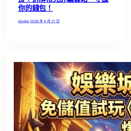
你的錢包！
blogtw
·
2026 年 4 月 21 日