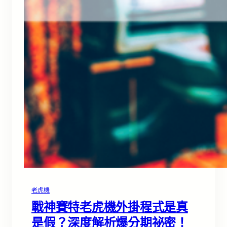
老虎機
戰神賽特老虎機外掛程式是真
是假？深度解析爆分期祕密！