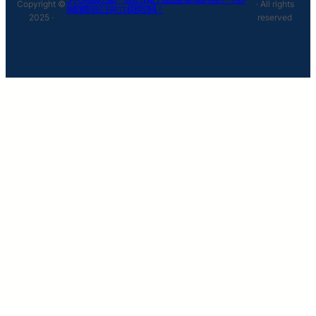
Copyright ©
· All rights
解鎖體育投注與 539開獎號碼！
2025 ·
reserved