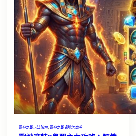
雷神之鎚玩法破解
, 
雷神之鎚訊號怎麼看