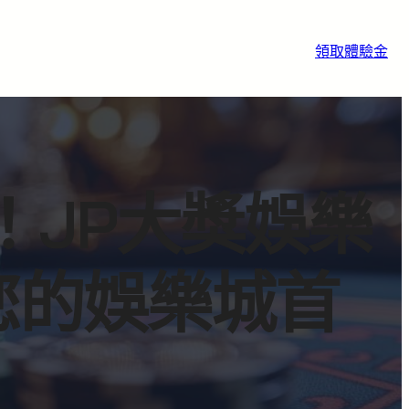
領取體驗金
！JP大獎娛樂
您的娛樂城首