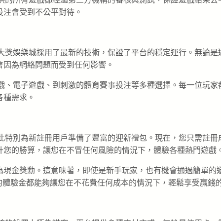
投注會受到不公平對待。
P大獎娛樂城採用了最新的技術，保證了平台的穩定運行。無論是
會因為網絡問題而受到任何影響。
遊戲、電子遊戲、到刺激的體育賽事投注等多種選擇。每一位玩家
各種需求。
此特別為新註冊用戶準備了豐富的迎新禮包。現在，您只需註冊成
升您的勝算，讓您在不冒任何風險的情況下，體驗各種熱門遊戲
為現金獎勳。這意味著，即使是新手玩家，也有機會通過簡單的
的體驗金都能夠讓您在不花費任何成本的情況下，輕鬆享受贏錢