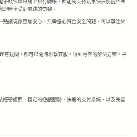
電子錢包還是網上銀行轉帳，都能夠支持玩家快速便捷地完
您即時享受到贏錢的快樂。
一點讓玩家更加安心，無需擔心資金安全問題，可以專注於
管理有疑問，都可以隨時聯繫客服，得到專業的解決方案。平
。
法經營證照、穩定的遊戲體驗、快速的支付系統、以及完善