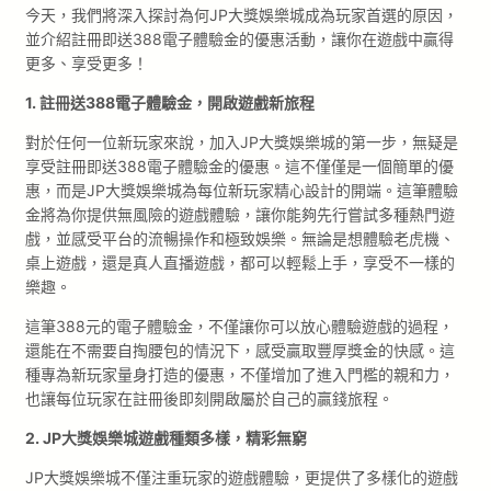
今天，我們將深入探討為何JP大獎娛樂城成為玩家首選的原因，
並介紹註冊即送388電子體驗金的優惠活動，讓你在遊戲中贏得
更多、享受更多！
1. 註冊送388電子體驗金，開啟遊戲新旅程
對於任何一位新玩家來說，加入JP大獎娛樂城的第一步，無疑是
享受註冊即送388電子體驗金的優惠。這不僅僅是一個簡單的優
惠，而是JP大獎娛樂城為每位新玩家精心設計的開端。這筆體驗
金將為你提供無風險的遊戲體驗，讓你能夠先行嘗試多種熱門遊
戲，並感受平台的流暢操作和極致娛樂。無論是想體驗老虎機、
桌上遊戲，還是真人直播遊戲，都可以輕鬆上手，享受不一樣的
樂趣。
這筆388元的電子體驗金，不僅讓你可以放心體驗遊戲的過程，
還能在不需要自掏腰包的情況下，感受贏取豐厚獎金的快感。這
種專為新玩家量身打造的優惠，不僅增加了進入門檻的親和力，
也讓每位玩家在註冊後即刻開啟屬於自己的贏錢旅程。
2. JP大獎娛樂城遊戲種類多樣，精彩無窮
JP大獎娛樂城不僅注重玩家的遊戲體驗，更提供了多樣化的遊戲