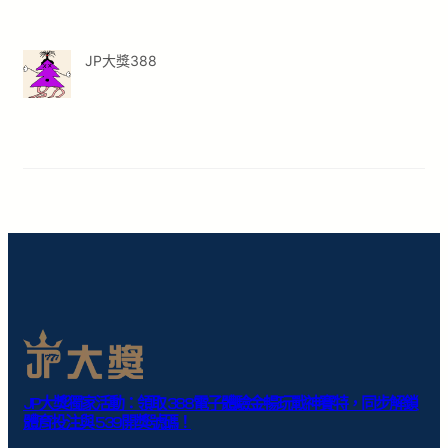
JP大獎388
JP大獎獨家活動：領取 388電子體驗金暢玩戰神賽特，同步解鎖
體育投注與 539開獎號碼！