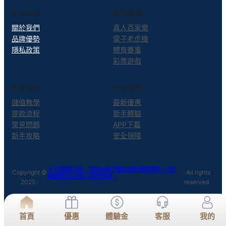
平台指南
熱門遊戲
關於我們
真人百家樂
品牌優勢
電子老虎機
隱私政策
體育賽事
彩票遊戲
玩家服務
快速連結
儲值教學
最新優惠
提款流程
新手體驗
常見問題
APP下載
新手攻略
安全保障
JP大獎獨家活動：領取 388電子體驗金暢玩戰神賽特，同步
Copyright ©
· All rights
解鎖體育投注與 539開獎號碼！
2025 ·
reserved
首頁
優惠
體驗金
客服
我的